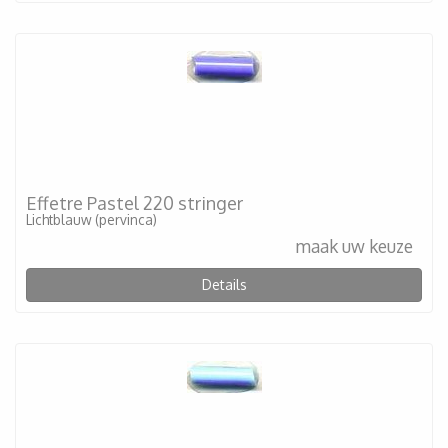
Effetre Pastel 220 stringer
Lichtblauw (pervinca)
maak uw keuze
Details