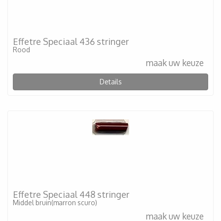
Effetre Speciaal 436 stringer
Rood
maak uw keuze
Details
Effetre Speciaal 448 stringer
Middel bruin(marron scuro)
maak uw keuze