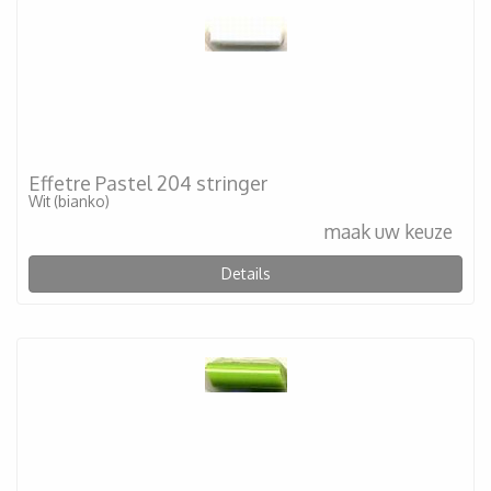
Effetre Pastel 204 stringer
Wit (bianko)
maak uw keuze
Details