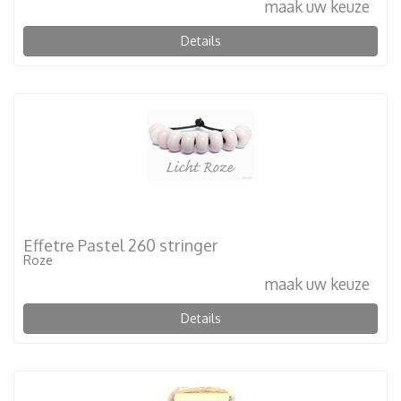
maak uw keuze
Details
Effetre Pastel 260 stringer
Roze
maak uw keuze
Details