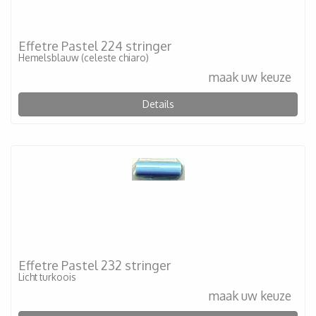
Effetre Pastel 224 stringer
Hemelsblauw (celeste chiaro)
maak uw keuze
Details
Effetre Pastel 232 stringer
Licht turkoois
maak uw keuze