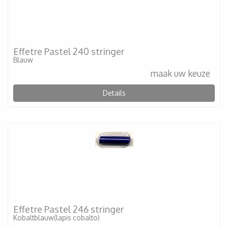
Effetre Pastel 240 stringer
Blauw
maak uw keuze
Details
Effetre Pastel 246 stringer
Kobaltblauw(lapis cobalto)