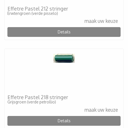
Effetre Pastel 212 stringer
Erwtengroen (verde pisselo)
maak uw keuze
Details
Effetre Pastel 218 stringer
Grijsgroen (verde petrollio)
maak uw keuze
Details