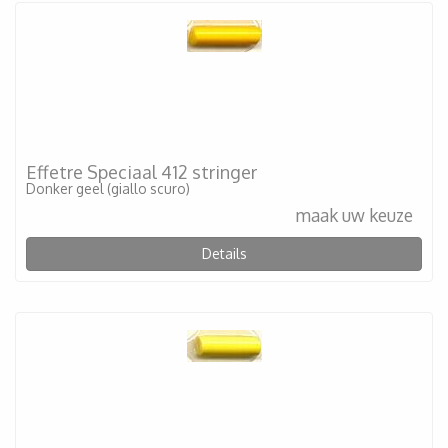
Effetre Speciaal 412 stringer
Donker geel (giallo scuro)
maak uw keuze
Details