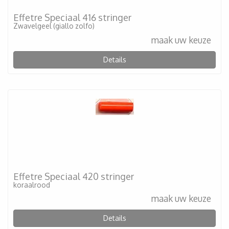
Effetre Speciaal 416 stringer
Zwavelgeel (giallo zolfo)
maak uw keuze
Details
Effetre Speciaal 420 stringer
koraalrood
maak uw keuze
Details