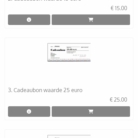
€ 15.00
3. Cadeaubon waarde 25 euro
€ 25.00