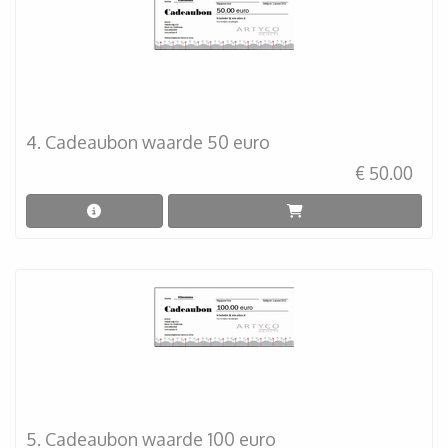
4. Cadeaubon waarde 50 euro
€ 50.00
5. Cadeaubon waarde 100 euro