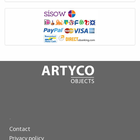
.
Contact
Privacy policy