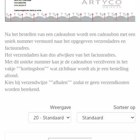
Na het bestellen van een cadeaubon wordt een cadeaubon met een
uniek nummer verstuurd naar het opgegeven verzendadres en
factuuradres.
Het verzendadres kan dus afwijken van het factuuradres.
Met dit unieke nummer kan je de cadeaubon verzilveren in het
vakje ""kortingsbon"" wat zichtbaar wordt als je een bestelling
afrond.
Kies bij verzendwijze ""afhalen"" zodat er geen verzendkosten
worden berekend.
Weergave
Sorteer op