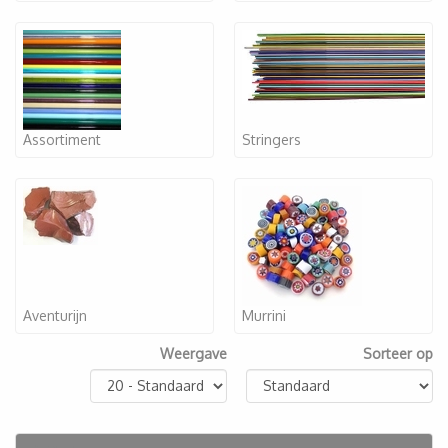
Assortiment
Stringers
Aventurijn
Murrini
Weergave
Sorteer op