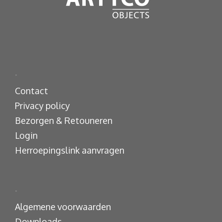
.
Contact
Privacy policy
Bezorgen & Retouneren
Login
Herroepingslink aanvragen
.
Algemene voorwaarden
Downloads