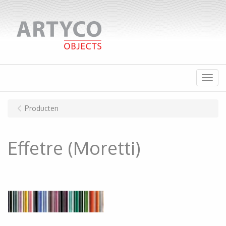
Menu
Producten
Effetre (Moretti)