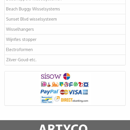
Beach Buggy Wisselsystems
Sunset Blvd wisselsysteem
Wisselhangers
Wijnfles stopper
Electroformen
Zilver-Goud-etc.