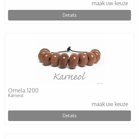
maak uw keuze
Details
Ornela 1200
Karneol
maak uw keuze
Details