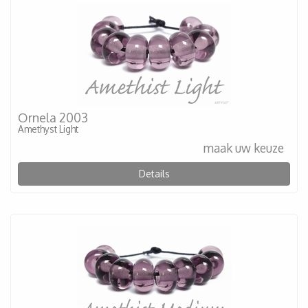
Ornela 2003
Amethyst Light
maak uw keuze
Details