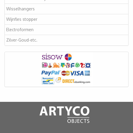
Wisselhangers
Wijnfles stopper
Electroformen
Zilver-Goud-etc.