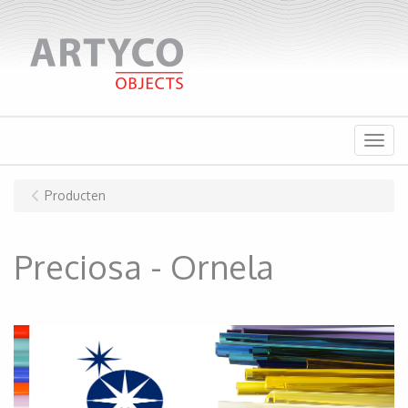
Menu
Producten
Preciosa - Ornela