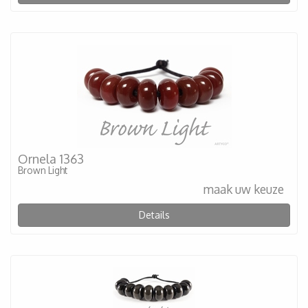
Ornela 1363
Brown Light
maak uw keuze
Details