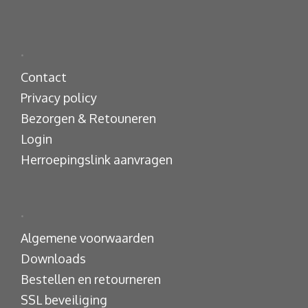
.
Contact
Privacy policy
Bezorgen & Retouneren
Login
Herroepingslink aanvragen
.
Algemene voorwaarden
Downloads
Bestellen en retourneren
SSL beveiliging