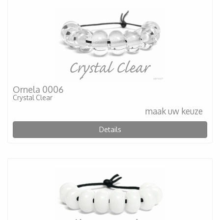
Ornela 0006
Crystal Clear
maak uw keuze
Details