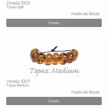
Ornela 1003
Topaz Light
maak uw keuze
Details
Ornela 1007
Topaz Medium
maak uw keuze
Details