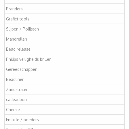
Branders
Grafiet tools
Slijpen / Polijsten
Mandrellen
Bead release
Philips veiligheids brillen
Gereedschappen
Beadliner
Zandstralen
cadeaubon
Chemie
Emaille / poeders