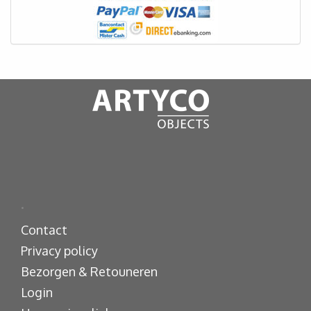
.
Contact
Privacy policy
Bezorgen & Retouneren
Login