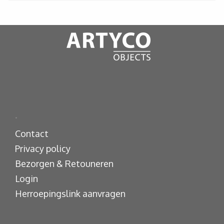
.
Contact
Privacy policy
Bezorgen & Retouneren
Login
Herroepingslink aanvragen