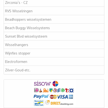
Zirconia`s - CZ
RVS Wisselringen
Beadhoppers wisselsystemen
Beach Buggy Wisselsystems
Sunset Blvd wisselsysteem
Wisselhangers
Wijnfles stopper
Electroformen
Zilver-Goud-etc.