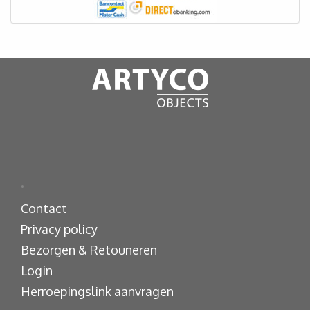
.
Contact
Privacy policy
Bezorgen & Retouneren
Login
Herroepingslink aanvragen