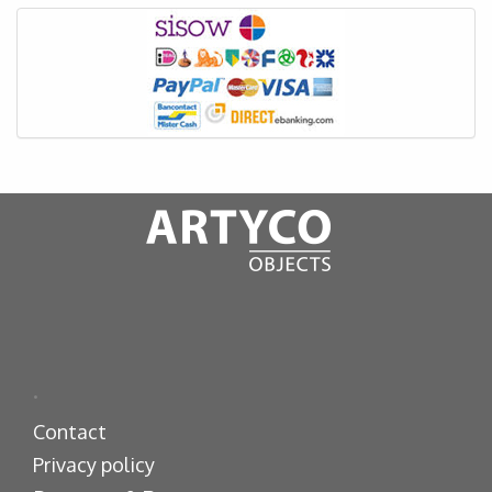
.
Contact
Privacy policy