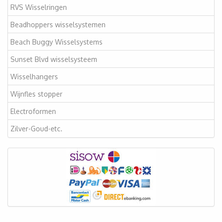
RVS Wisselringen
Beadhoppers wisselsystemen
Beach Buggy Wisselsystems
Sunset Blvd wisselsysteem
Wisselhangers
Wijnfles stopper
Electroformen
Zilver-Goud-etc.