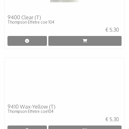
9400 Clear (T)
Thompson Effetre coe 104
€ 5.30
9410 Wax-Yellow (T)
Thompson Effetre coe104
€ 5.30