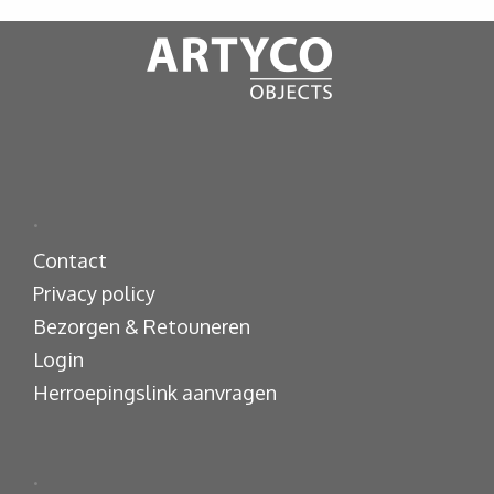
.
Contact
Privacy policy
Bezorgen & Retouneren
Login
Herroepingslink aanvragen
.