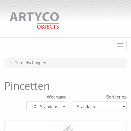
Menu
Gereedschappen
Pincetten
Weergave
Sorteer op