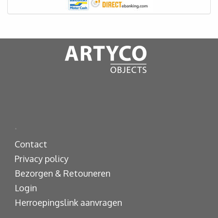
.
Contact
Privacy policy
Bezorgen & Retouneren
Login
Herroepingslink aanvragen