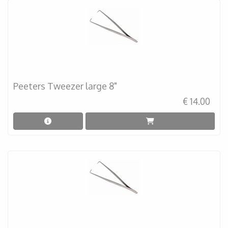
Peeters Tweezer large 8"
€ 14.00