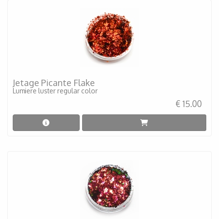
Jetage Picante Flake
Lumiere luster regular color
€ 15.00