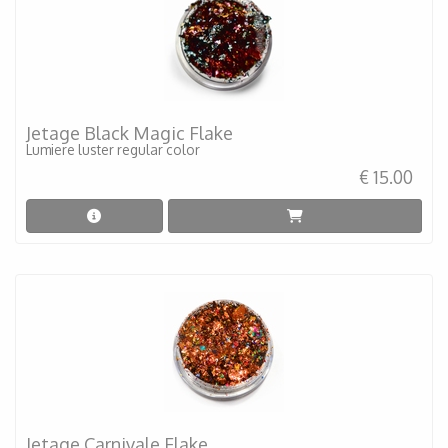
Jetage Black Magic Flake
Lumiere luster regular color
€ 15.00
Jetage Carnivale Flake