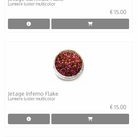
Lumiere luster multicolor
€ 15.00
Jetage Inferno Flake
Lumiere luster multicolor
€ 15.00