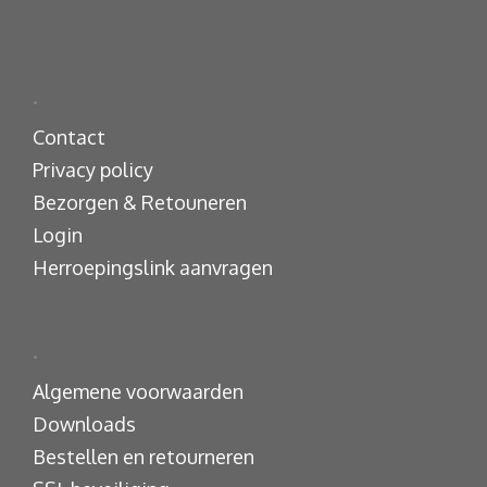
.
Contact
Privacy policy
Bezorgen & Retouneren
Login
Herroepingslink aanvragen
.
Algemene voorwaarden
Downloads
Bestellen en retourneren