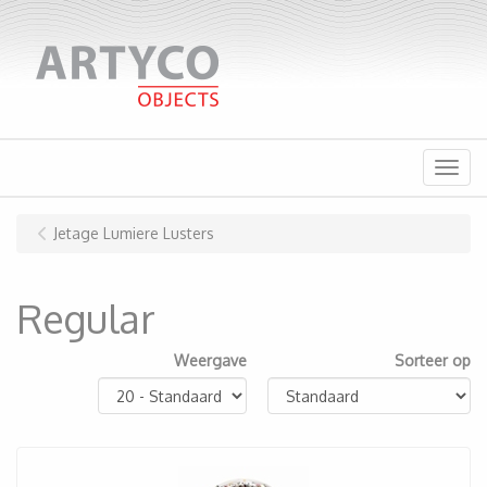
Menu
Jetage Lumiere Lusters
Regular
Weergave
Sorteer op