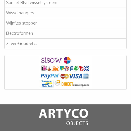
Sunset Blvd wisselsysteem
Wisselhangers
Wijnfles stopper
Electroformen
Zilver-Goud-etc.