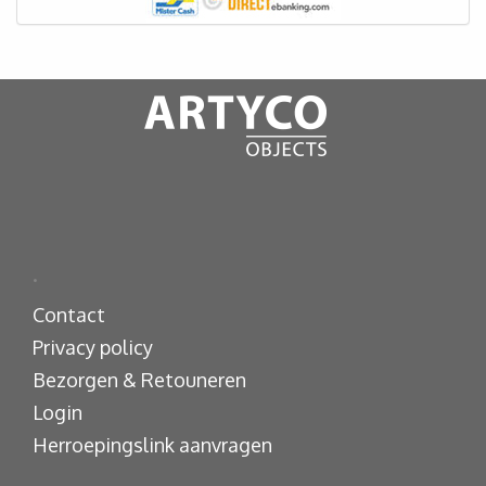
.
Contact
Privacy policy
Bezorgen & Retouneren
Login
Herroepingslink aanvragen