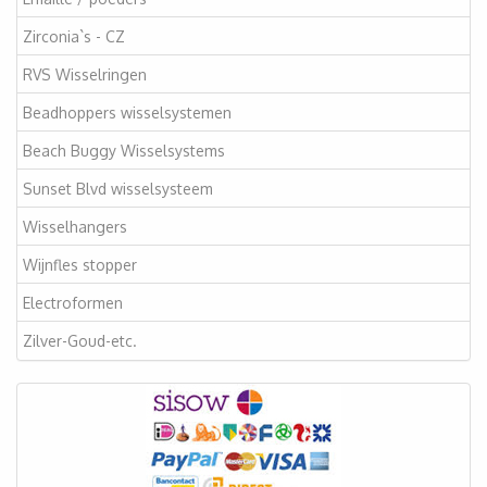
Zirconia`s - CZ
RVS Wisselringen
Beadhoppers wisselsystemen
Beach Buggy Wisselsystems
Sunset Blvd wisselsysteem
Wisselhangers
Wijnfles stopper
Electroformen
Zilver-Goud-etc.