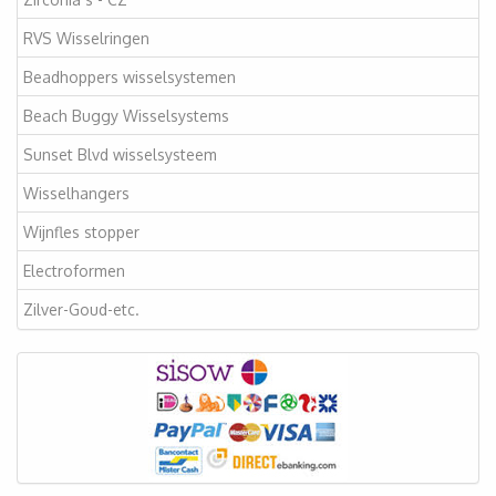
RVS Wisselringen
Beadhoppers wisselsystemen
Beach Buggy Wisselsystems
Sunset Blvd wisselsysteem
Wisselhangers
Wijnfles stopper
Electroformen
Zilver-Goud-etc.