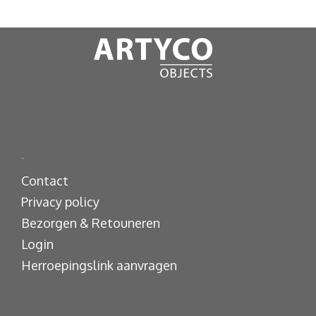
.
Contact
Privacy policy
Bezorgen & Retouneren
Login
Herroepingslink aanvragen