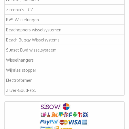
Zirconia`s - CZ
RVS Wisselringen
Beadhoppers wisselsystemen
Beach Buggy Wisselsystems
Sunset Blvd wisselsysteem
Wisselhangers
Wijnfles stopper
Electroformen
Zilver-Goud-etc.