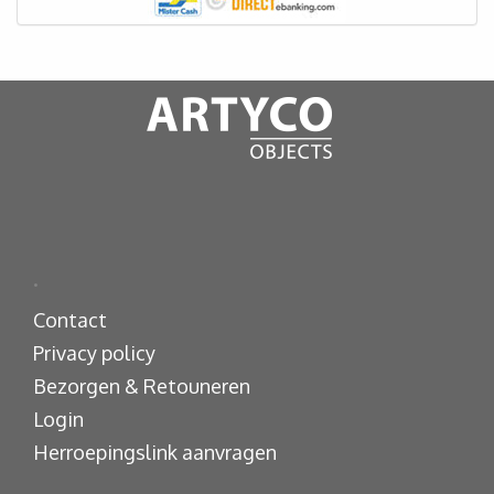
.
Contact
Privacy policy
Bezorgen & Retouneren
Login
Herroepingslink aanvragen