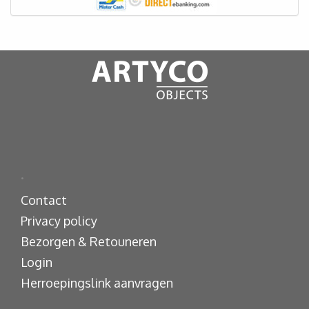
.
Contact
Privacy policy
Bezorgen & Retouneren
Login
Herroepingslink aanvragen