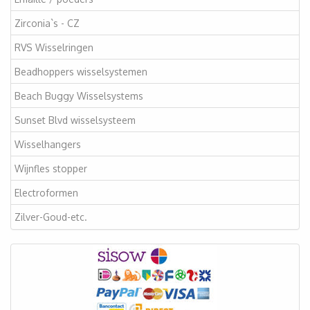
Zirconia`s - CZ
RVS Wisselringen
Beadhoppers wisselsystemen
Beach Buggy Wisselsystems
Sunset Blvd wisselsysteem
Wisselhangers
Wijnfles stopper
Electroformen
Zilver-Goud-etc.