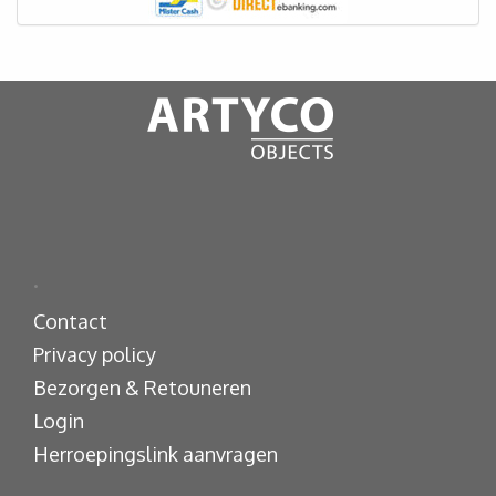
.
Contact
Privacy policy
Bezorgen & Retouneren
Login
Herroepingslink aanvragen