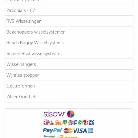
Zirconia`s - CZ
RVS Wisselringen
Beadhoppers wisselsystemen
Beach Buggy Wisselsystems
Sunset Blvd wisselsysteem
Wisselhangers
Wijnfles stopper
Electroformen
Zilver-Goud-etc.