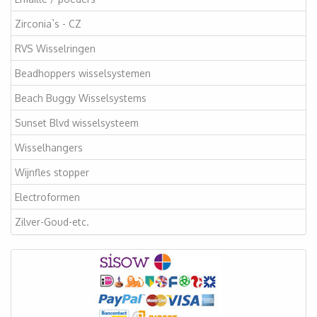
Zirconia`s - CZ
RVS Wisselringen
Beadhoppers wisselsystemen
Beach Buggy Wisselsystems
Sunset Blvd wisselsysteem
Wisselhangers
Wijnfles stopper
Electroformen
Zilver-Goud-etc.