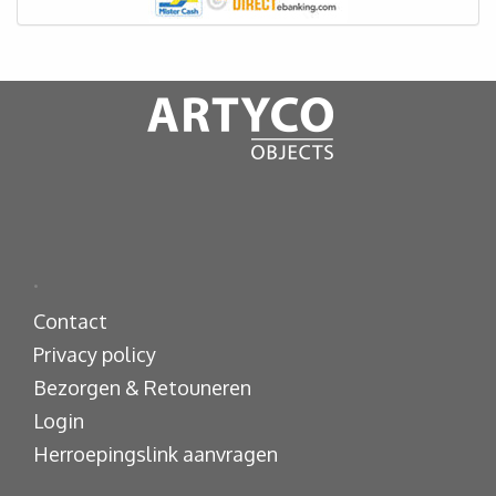
.
Contact
Privacy policy
Bezorgen & Retouneren
Login
Herroepingslink aanvragen