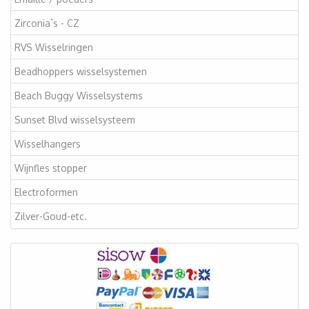
Zirconia`s - CZ
RVS Wisselringen
Beadhoppers wisselsystemen
Beach Buggy Wisselsystems
Sunset Blvd wisselsysteem
Wisselhangers
Wijnfles stopper
Electroformen
Zilver-Goud-etc.