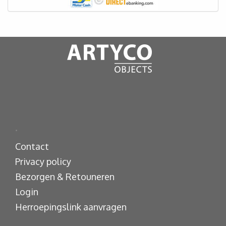
.
Contact
Privacy policy
Bezorgen & Retouneren
Login
Herroepingslink aanvragen