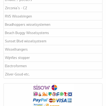
Zirconia`s - CZ
RVS Wisselringen
Beadhoppers wisselsystemen
Beach Buggy Wisselsystems
Sunset Blvd wisselsysteem
Wisselhangers
Wijnfles stopper
Electroformen
Zilver-Goud-etc.