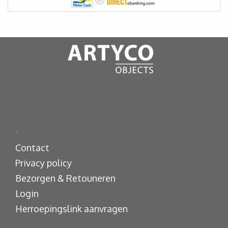
.
Contact
Privacy policy
Bezorgen & Retouneren
Login
Herroepingslink aanvragen