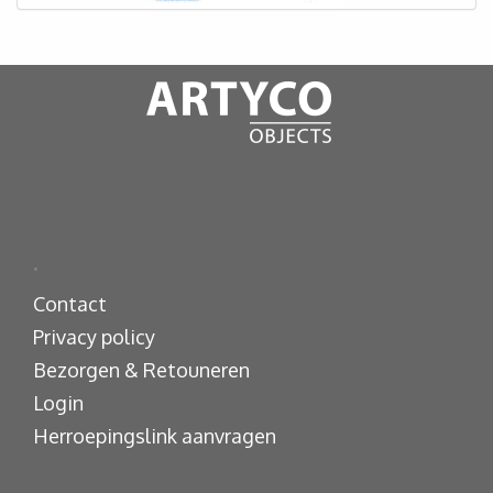
.
Contact
Privacy policy
Bezorgen & Retouneren
Login
Herroepingslink aanvragen