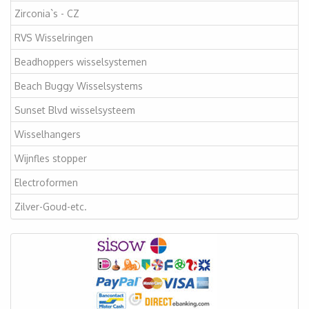
Zirconia`s - CZ
RVS Wisselringen
Beadhoppers wisselsystemen
Beach Buggy Wisselsystems
Sunset Blvd wisselsysteem
Wisselhangers
Wijnfles stopper
Electroformen
Zilver-Goud-etc.