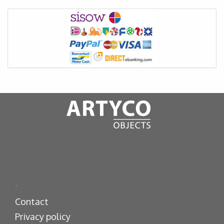
.
Contact
Privacy policy