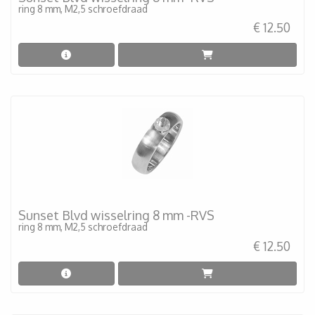
ring 8 mm, M2,5 schroefdraad
€ 12.50
Sunset Blvd wisselring 8 mm -RVS
ring 8 mm, M2,5 schroefdraad
€ 12.50