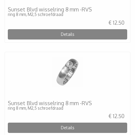
Sunset Blvd wisselring 8 mm -RVS
ring 8 mm, M2,5 schroefdraad
€ 12.50
Details
Sunset Blvd wisselring 8 mm -RVS
ring 8 mm, M2,5 schroefdraad
€ 12.50
Details