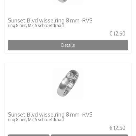
Sunset Blvd wisselring 8 mm -RVS
ring 8 mm, M2,5 schroefdraad
€ 12.50
Details
Sunset Blvd wisselring 8 mm -RVS
ring 8 mm, M2,5 schroefdraad
€ 12.50