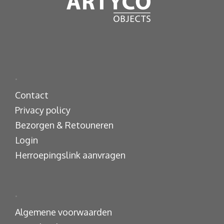
.
Contact
Privacy policy
Bezorgen & Retouneren
Login
Herroepingslink aanvragen
.
Algemene voorwaarden