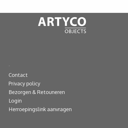
.
Contact
Privacy policy
Bezorgen & Retouneren
Login
Herroepingslink aanvragen