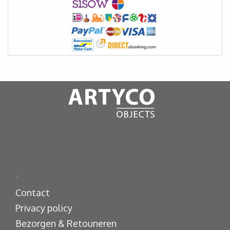
.
Contact
Privacy policy
Bezorgen & Retouneren