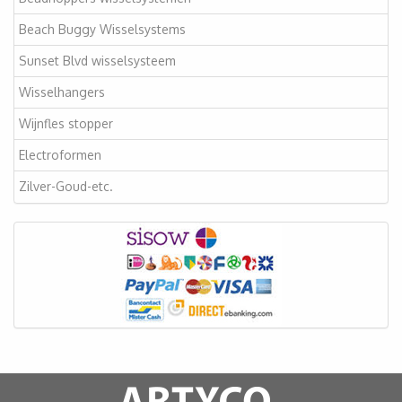
Beach Buggy Wisselsystems
Sunset Blvd wisselsysteem
Wisselhangers
Wijnfles stopper
Electroformen
Zilver-Goud-etc.