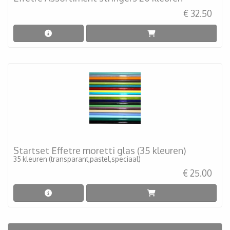
€ 32.50
Startset Effetre moretti glas (35 kleuren)
35 kleuren (transparant,pastel,speciaal)
€ 25.00