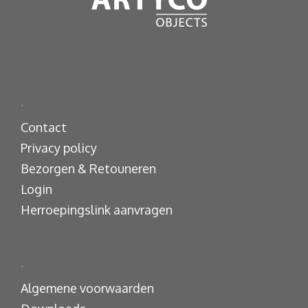
.
Contact
Privacy policy
Bezorgen & Retouneren
Login
Herroepingslink aanvragen
.
Algemene voorwaarden