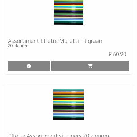
Assortiment Effetre Moretti Filigraan
20 kleuren
€ 60.90
Effetre Assortiment stringers 20 kleuren