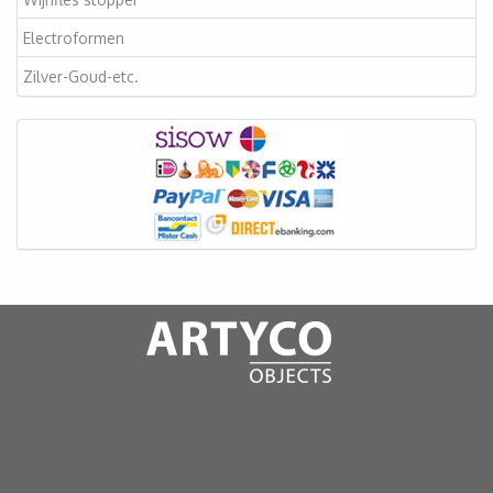
Electroformen
Zilver-Goud-etc.