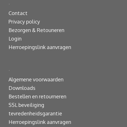
.
Contact
Privacy policy
Bezorgen & Retouneren
Login
Herroepingslink aanvragen
.
Algemene voorwaarden
Downloads
Bestellen en retourneren
SSL beveiliging
tevredenheidsgarantie
Herroepingslink aanvragen