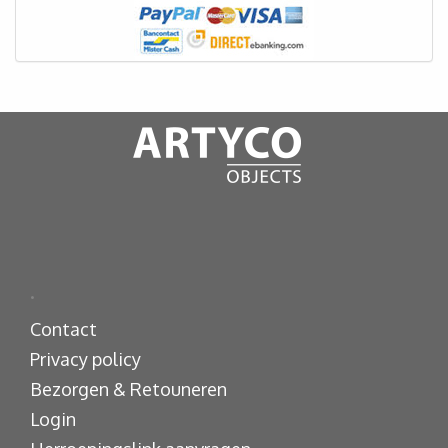
.
Contact
Privacy policy
Bezorgen & Retouneren
Login