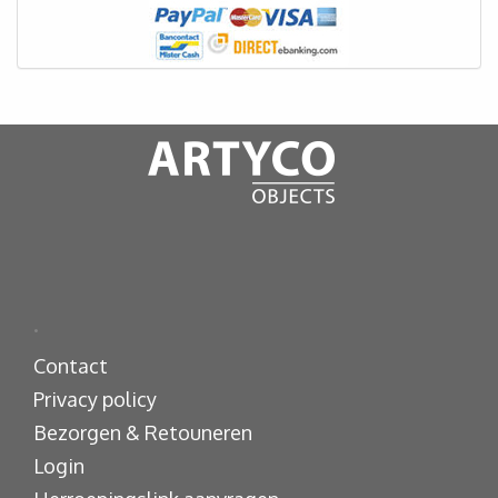
.
Contact
Privacy policy
Bezorgen & Retouneren
Login