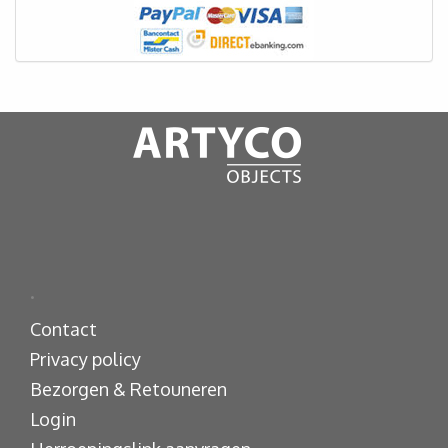
.
Contact
Privacy policy
Bezorgen & Retouneren
Login