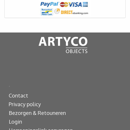
.
Contact
Privacy policy
Bezorgen & Retouneren
Login