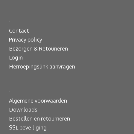
.
Contact
Privacy policy
Bezorgen & Retouneren
Login
Herroepingslink aanvragen
.
Algemene voorwaarden
Downloads
Bestellen en retourneren
SSL beveiliging