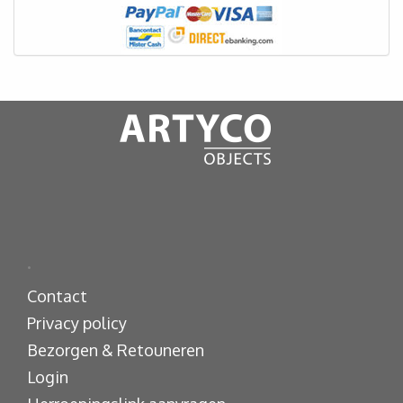
.
Contact
Privacy policy
Bezorgen & Retouneren
Login