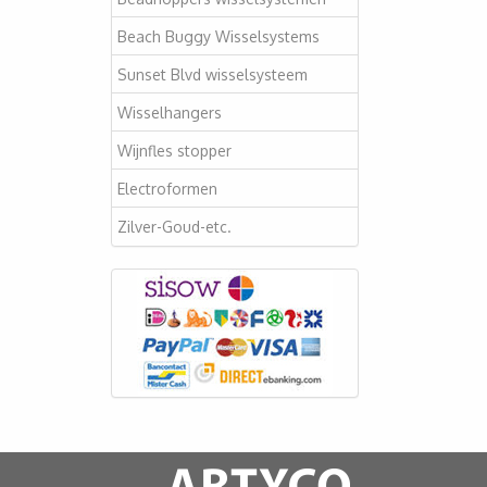
Beach Buggy Wisselsystems
Sunset Blvd wisselsysteem
Wisselhangers
Wijnfles stopper
Electroformen
Zilver-Goud-etc.