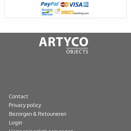
.
Contact
Privacy policy
Bezorgen & Retouneren
Login