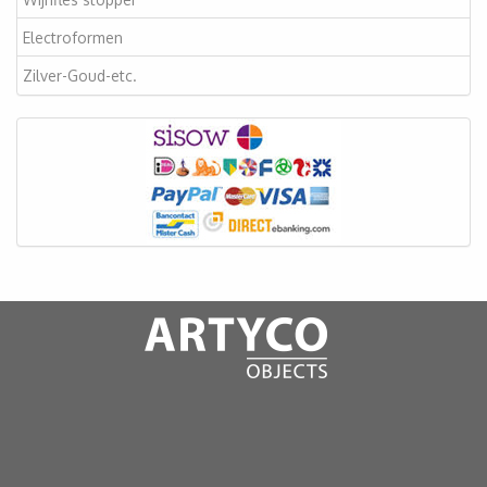
Electroformen
Zilver-Goud-etc.