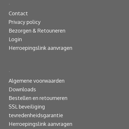
.
Contact
Privacy policy
Bezorgen & Retouneren
Login
Herroepingslink aanvragen
.
Algemene voorwaarden
Downloads
Bestellen en retourneren
SSL beveiliging
tevredenheidsgarantie
Herroepingslink aanvragen