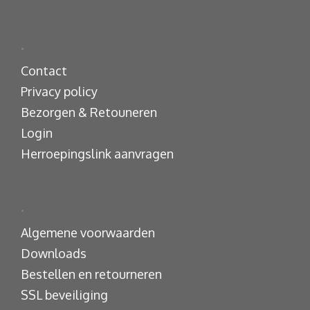
.
Contact
Privacy policy
Bezorgen & Retouneren
Login
Herroepingslink aanvragen
.
Algemene voorwaarden
Downloads
Bestellen en retourneren
SSL beveiliging