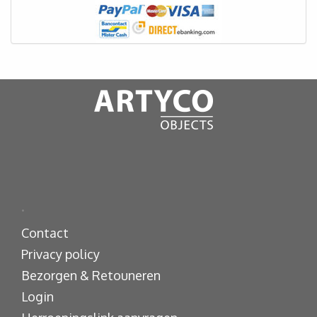
.
Contact
Privacy policy
Bezorgen & Retouneren
Login