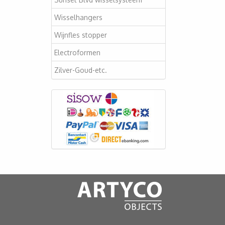
Wisselhangers
Wijnfles stopper
Electroformen
Zilver-Goud-etc.