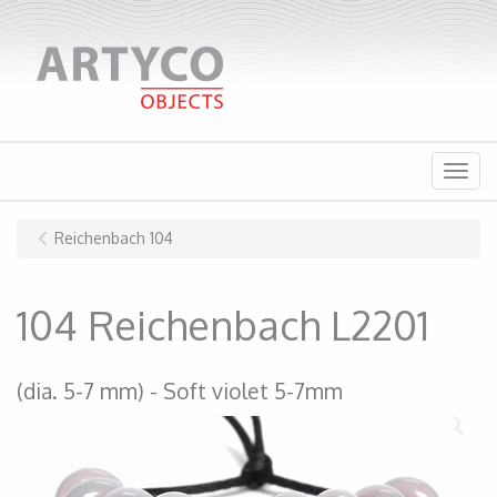
Menu
Reichenbach 104
104 Reichenbach L2201
(dia. 5-7 mm)
Soft violet 5-7mm