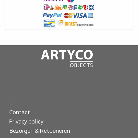
.
Contact
Privacy policy
Bezorgen & Retouneren