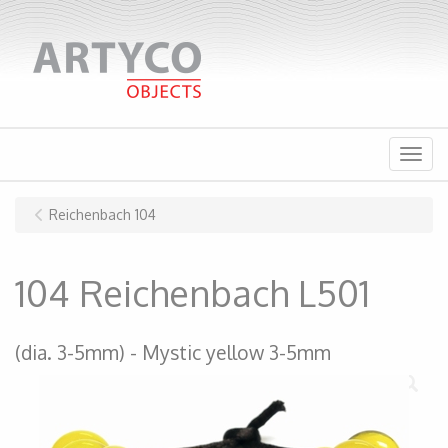
Menu
Reichenbach 104
104 Reichenbach L501
(dia. 3-5mm)
Mystic yellow 3-5mm