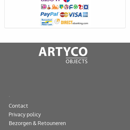
.
Contact
Privacy policy
Bezorgen & Retouneren