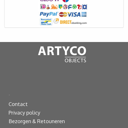
.
Contact
Privacy policy
Bezorgen & Retouneren