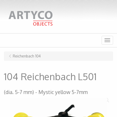
Menu
Reichenbach 104
104 Reichenbach L501
(dia. 5-7 mm)
Mystic yellow 5-7mm