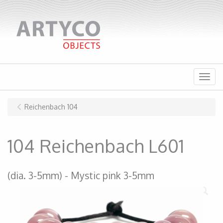
Menu
Reichenbach 104
104 Reichenbach L601
(dia. 3-5mm)
Mystic pink 3-5mm