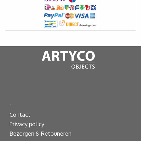
.
Contact
Privacy policy
Bezorgen & Retouneren