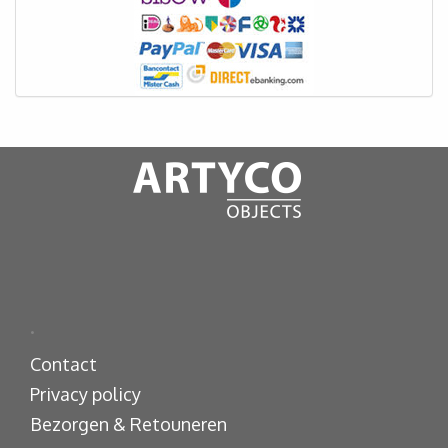
.
Contact
Privacy policy
Bezorgen & Retouneren