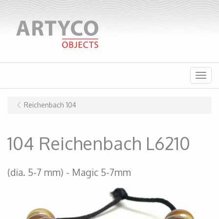
Menu
Reichenbach 104
104 Reichenbach L6210
(dia. 5-7 mm)
Magic 5-7mm