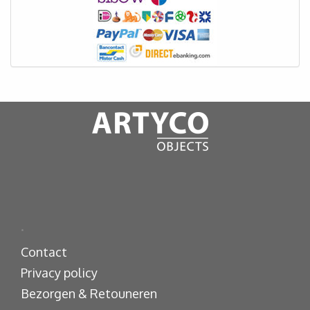
.
Contact
Privacy policy
Bezorgen & Retouneren