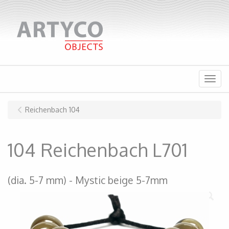
Menu
Reichenbach 104
104 Reichenbach L701
(dia. 5-7 mm)
Mystic beige 5-7mm