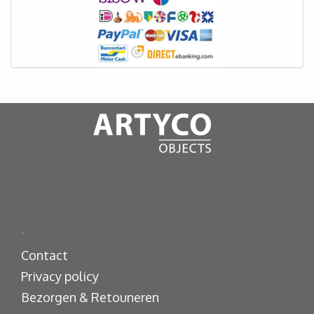
.
Contact
Privacy policy
Bezorgen & Retouneren