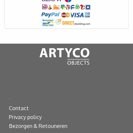
.
Contact
Privacy policy
Bezorgen & Retouneren