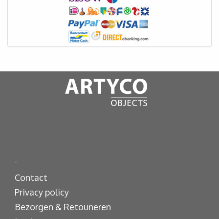
.
Contact
Privacy policy
Bezorgen & Retouneren