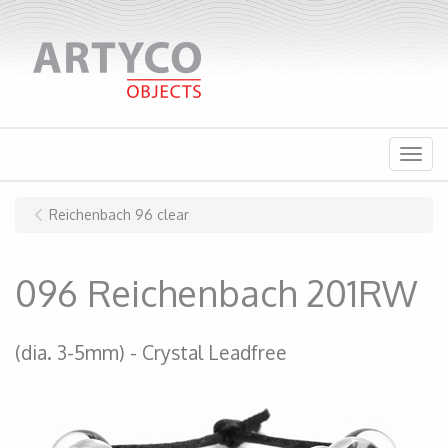
Menu
Reichenbach 96 clear
096 Reichenbach 201RW
(dia. 3-5mm)
Crystal Leadfree