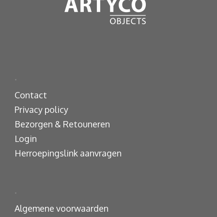
.
Contact
Privacy policy
Bezorgen & Retouneren
Login
Herroepingslink aanvragen
.
Algemene voorwaarden