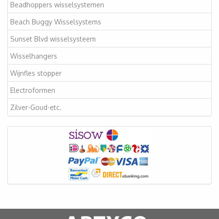
Beadhoppers wisselsystemen
Beach Buggy Wisselsystems
Sunset Blvd wisselsysteem
Wisselhangers
Wijnfles stopper
Electroformen
Zilver-Goud-etc.