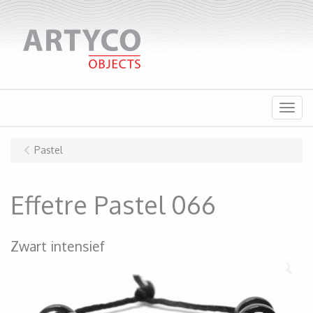
Menu
Pastel
Effetre Pastel 066
Zwart intensief