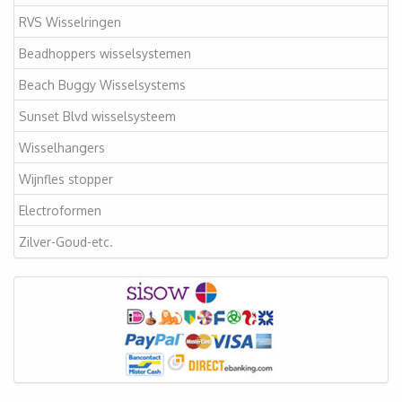
RVS Wisselringen
Beadhoppers wisselsystemen
Beach Buggy Wisselsystems
Sunset Blvd wisselsysteem
Wisselhangers
Wijnfles stopper
Electroformen
Zilver-Goud-etc.