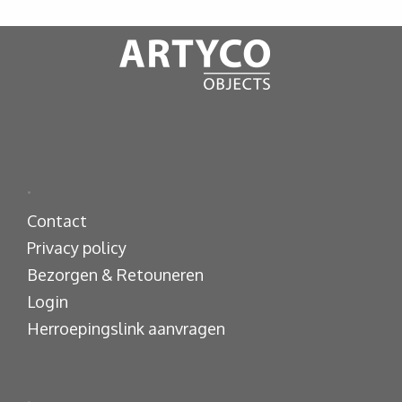
.
Contact
Privacy policy
Bezorgen & Retouneren
Login
Herroepingslink aanvragen
.